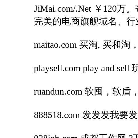
JiMai.com/.Net ￥12
完美的电商旗舰域名、行
maitao.com 买淘, 买和淘，
playsell.com play and se
ruandun.com 软囤，
888518.com 发发发我要发-