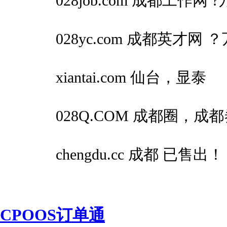
028job.com 成都工作网 ?
028yc.com 成都英才网 ？
xiantai.com 仙台，显泰
028Q.COM 成都圈，成
chengdu.cc 成都 已售出
CPOOS订单通