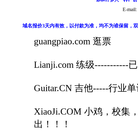
E-mai
域名报价3天内有效，以付款为准，均不为谁保留，双
guangpiao.com 逛票
Lianji.com 练级--------
Guitar.CN 吉他-----行业单
XiaoJi.COM 小鸡，校集，
出！！！