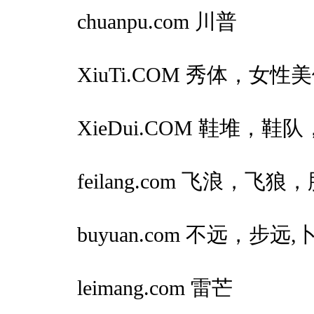
chuanpu.com 川普
XiuTi.COM 秀体，
XieDui.COM 鞋堆，鞋
feilang.com 飞浪，飞狼
buyuan.com 不远，步远,
leimang.com 雷芒