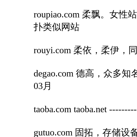
roupiao.com 柔飘
扑类似网站
rouyi.com 柔依，柔伊，
degao.com 德高，众多知
03月
taoba.com taoba.net ----
gutuo.com 固拓，存储设备