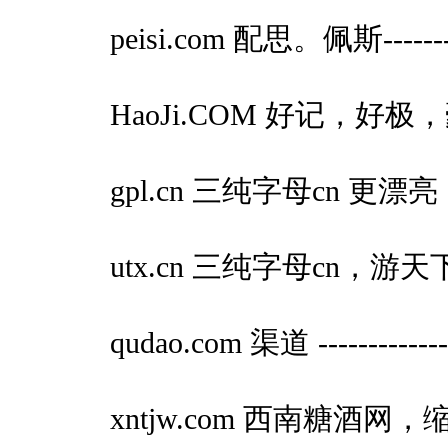
peisi.com 配思。佩斯-----
HaoJi.COM 好记，好极，
gpl.cn 三纯字母cn 更漂亮
utx.cn 三纯字母cn，
qudao.com 渠道 -----------
xntjw.com 西南糖酒网