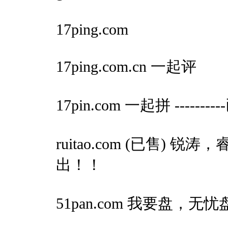
17ping.com
17ping.com.cn 一起评
17pin.com 一起拼 ------
ruitao.com (已售) 锐涛
出！！
51pan.com 我要盘，无