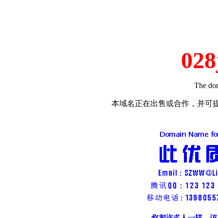
028
The dom
本域名正在出售或合作，并可提供